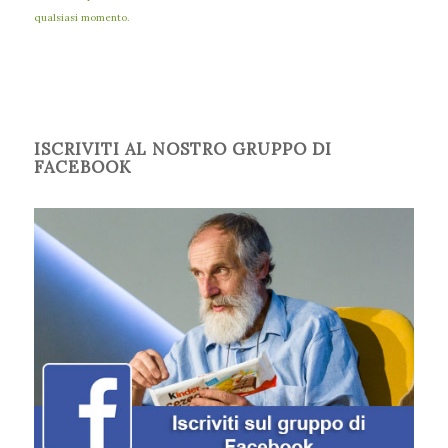
qualsiasi momento.
ISCRIVITI AL NOSTRO GRUPPO DI
FACEBOOK