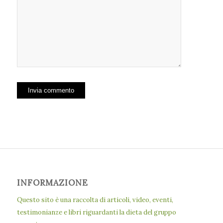
INFORMAZIONE
Questo sito è una raccolta di articoli, video, eventi,
testimonianze e libri riguardanti la dieta del gruppo