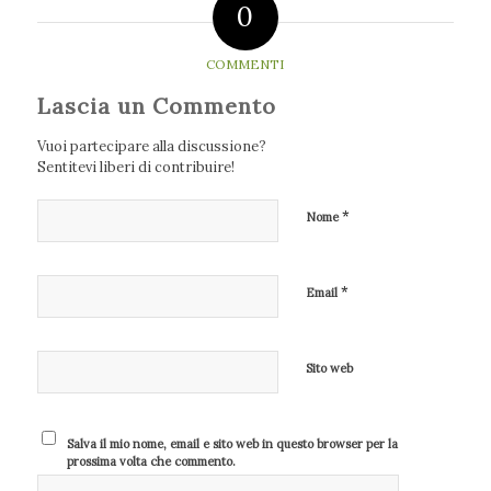
0
COMMENTI
Lascia un Commento
Vuoi partecipare alla discussione?
Sentitevi liberi di contribuire!
*
Nome
*
Email
Sito web
Salva il mio nome, email e sito web in questo browser per la
prossima volta che commento.