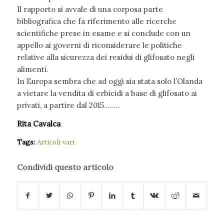
Il rapporto si avvale di una corposa parte
bibliografica che fa riferimento alle ricerche
scientifiche prese in esame e si conclude con un
appello ai governi di riconsiderare le politiche
relative alla sicurezza dei residui di glifosato negli
alimenti.
In Europa sembra che ad oggi sia stata solo l’Olanda
a vietare la vendita di erbicidi a base di glifosato ai
privati, a partire dal 2015……..
Rita Cavalca
Tags:
Articoli vari
Condividi questo articolo