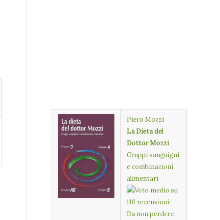
Piero Mozzi
La Dieta del
Dottor Mozzi
Gruppi sanguigni
e combinazioni
alimentari