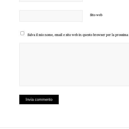
Sito web
Salva il mio nome, email e sito web in questo browser per la prossim