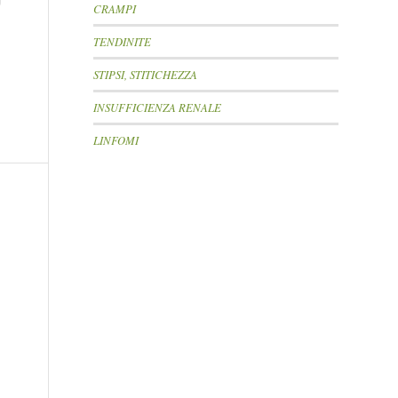
CRAMPI
TENDINITE
STIPSI, STITICHEZZA
INSUFFICIENZA RENALE
LINFOMI