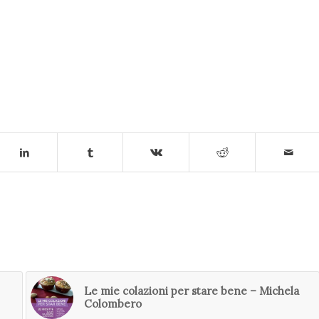
Le mie colazioni per stare bene – Michela
Colombero