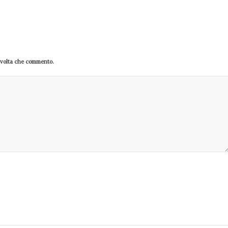
a volta che commento.