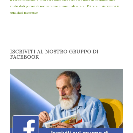
vostri dati personali non saranno comunicati a terzi. Potrete disiscrivervi in
qualsiasi momento.
ISCRIVITI AL NOSTRO GRUPPO DI
FACEBOOK