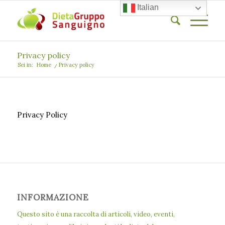
Italian
Privacy policy
Sei in:
Home
/
Privacy policy
Privacy Policy
INFORMAZIONE
Questo sito è una raccolta di articoli, video, eventi,