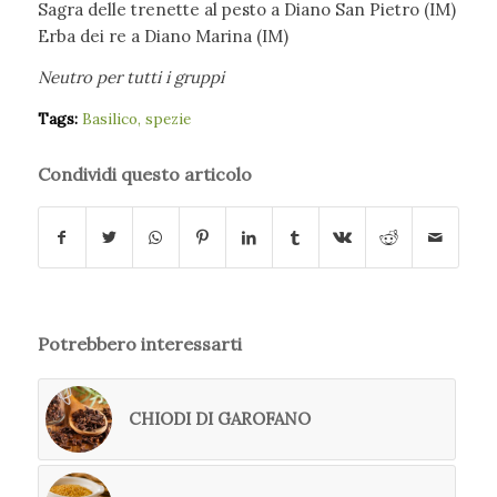
Sagra delle trenette al pesto a Diano San Pietro (IM)
Erba dei re a Diano Marina (IM)
Neutro per tutti i gruppi
Tags:
Basilico
,
spezie
Condividi questo articolo
Potrebbero interessarti
CHIODI DI GAROFANO