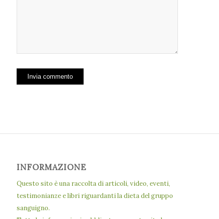
INFORMAZIONE
Questo sito è una raccolta di articoli, video, eventi,
testimonianze e libri riguardanti la dieta del gruppo
sanguigno.