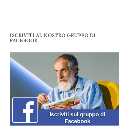
ISCRIVITI AL NOSTRO GRUPPO DI
FACEBOOK