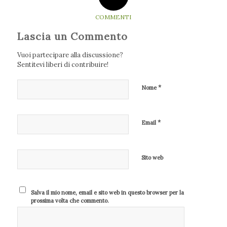
COMMENTI
Lascia un Commento
Vuoi partecipare alla discussione?
Sentitevi liberi di contribuire!
*
Nome
*
Email
Sito web
Salva il mio nome, email e sito web in questo browser per la
prossima volta che commento.