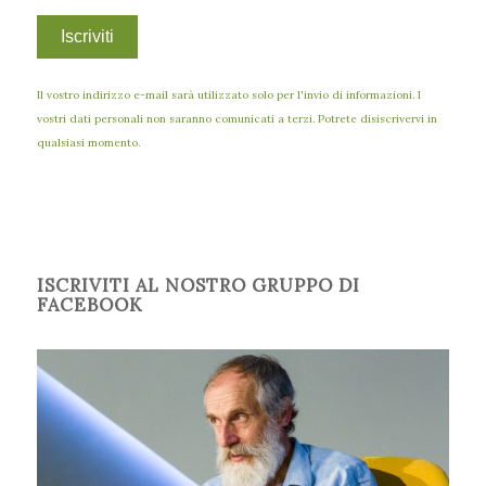
Il vostro indirizzo e-mail sarà utilizzato solo per l'invio di informazioni. I
vostri dati personali non saranno comunicati a terzi. Potrete disiscrivervi in
qualsiasi momento.
ISCRIVITI AL NOSTRO GRUPPO DI
FACEBOOK