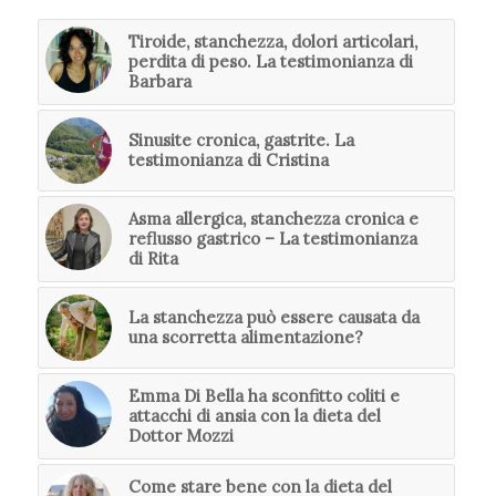
Tiroide, stanchezza, dolori articolari,
perdita di peso. La testimonianza di
Barbara
Sinusite cronica, gastrite. La
testimonianza di Cristina
Asma allergica, stanchezza cronica e
reflusso gastrico – La testimonianza
di Rita
La stanchezza può essere causata da
una scorretta alimentazione?
Emma Di Bella ha sconfitto coliti e
attacchi di ansia con la dieta del
Dottor Mozzi
Come stare bene con la dieta del