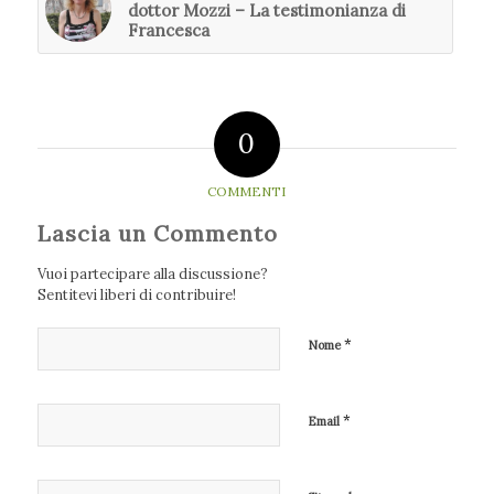
dottor Mozzi – La testimonianza di
Francesca
0
COMMENTI
Lascia un Commento
Vuoi partecipare alla discussione?
Sentitevi liberi di contribuire!
*
Nome
*
Email