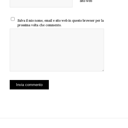
Sito web
Salva il mio nome, email e sito web in questo browser per la
prossima volta che commento.