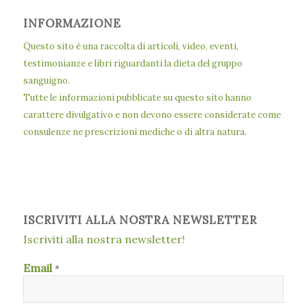
INFORMAZIONE
Questo sito è una raccolta di articoli, video, eventi,
testimonianze e libri riguardanti la dieta del gruppo
sanguigno.
Tutte le informazioni pubblicate su questo sito hanno
carattere divulgativo e non devono essere considerate come
consulenze ne prescrizioni mediche o di altra natura.
ISCRIVITI ALLA NOSTRA NEWSLETTER
Iscriviti alla nostra newsletter!
Email
*