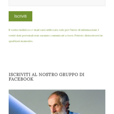
Il vostro indirizzo e-mail sarà utilizzato solo per l'invio di informazioni. I
vostri dati personali non saranno comunicati a terzi. Potrete disiscrivervi in
qualsiasi momento.
ISCRIVITI AL NOSTRO GRUPPO DI
FACEBOOK