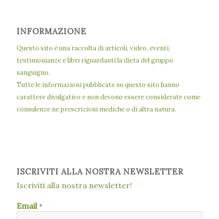
INFORMAZIONE
Questo sito è una raccolta di articoli, video, eventi,
testimonianze e libri riguardanti la dieta del gruppo
sanguigno.
Tutte le informazioni pubblicate su questo sito hanno
carattere divulgativo e non devono essere considerate come
consulenze ne prescrizioni mediche o di altra natura.
ISCRIVITI ALLA NOSTRA NEWSLETTER
Iscriviti alla nostra newsletter!
Email
*