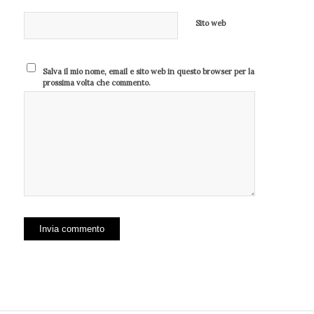
Sito web
Salva il mio nome, email e sito web in questo browser per la
prossima volta che commento.