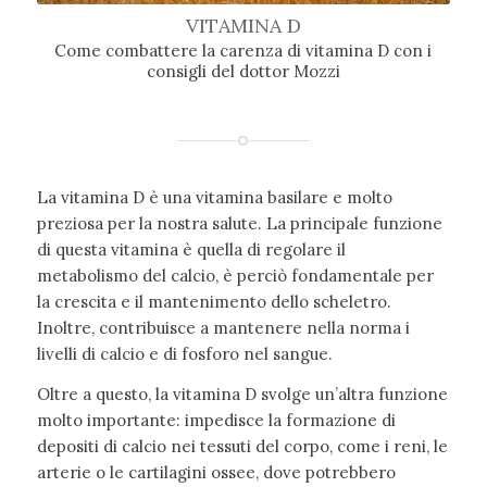
VITAMINA D
Come combattere la carenza di vitamina D con i
consigli del dottor Mozzi
La vitamina D è una vitamina basilare e molto
preziosa per la nostra salute. La principale funzione
di questa vitamina è quella di regolare il
metabolismo del calcio, è perciò fondamentale per
la crescita e il mantenimento dello scheletro.
Inoltre, contribuisce a mantenere nella norma i
livelli di calcio e di fosforo nel sangue.
Oltre a questo, la vitamina D svolge un’altra funzione
molto importante: impedisce la formazione di
depositi di calcio nei tessuti del corpo, come i reni, le
arterie o le cartilagini ossee, dove potrebbero