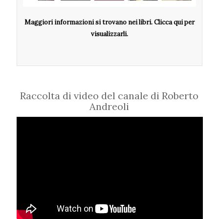
Maggiori informazioni si trovano nei libri. Clicca qui per
visualizzarli.
Raccolta di video del canale di Roberto
Andreoli