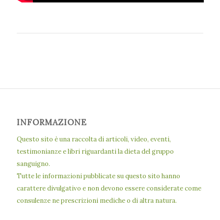
INFORMAZIONE
Questo sito è una raccolta di articoli, video, eventi,
testimonianze e libri riguardanti la dieta del gruppo
sanguigno.
Tutte le informazioni pubblicate su questo sito hanno
carattere divulgativo e non devono essere considerate come
consulenze ne prescrizioni mediche o di altra natura.