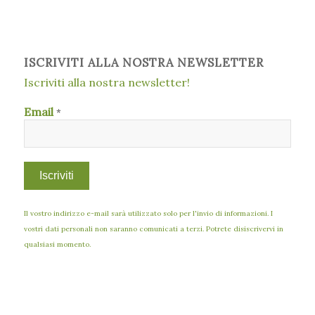
ISCRIVITI ALLA NOSTRA NEWSLETTER
Iscriviti alla nostra newsletter!
Email
*
Il vostro indirizzo e-mail sarà utilizzato solo per l'invio di informazioni. I
vostri dati personali non saranno comunicati a terzi. Potrete disiscrivervi in
qualsiasi momento.