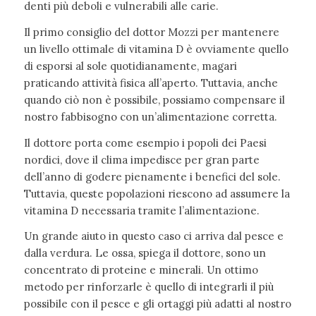
denti più deboli e vulnerabili alle carie.
Il primo consiglio del dottor Mozzi per mantenere
un livello ottimale di vitamina D è ovviamente quello
di esporsi al sole quotidianamente, magari
praticando attività fisica all’aperto. Tuttavia, anche
quando ciò non è possibile, possiamo compensare il
nostro fabbisogno con un’alimentazione corretta.
Il dottore porta come esempio i popoli dei Paesi
nordici, dove il clima impedisce per gran parte
dell’anno di godere pienamente i benefici del sole.
Tuttavia, queste popolazioni riescono ad assumere la
vitamina D necessaria tramite l’alimentazione.
Un grande aiuto in questo caso ci arriva dal pesce e
dalla verdura. Le ossa, spiega il dottore, sono un
concentrato di proteine e minerali. Un ottimo
metodo per rinforzarle è quello di integrarli il più
possibile con il pesce e gli ortaggi più adatti al nostro