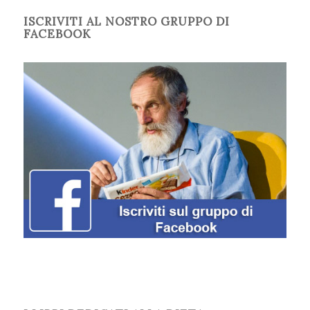
ISCRIVITI AL NOSTRO GRUPPO DI
FACEBOOK