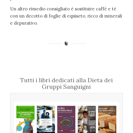
Un altro rimedio consigliato è sostituire caffè e tè
con un decotto di foglie di equiseto, ricco di minerali
e depurativo.
Tutti i libri dedicati alla Dieta dei
Gruppi Sanguigni