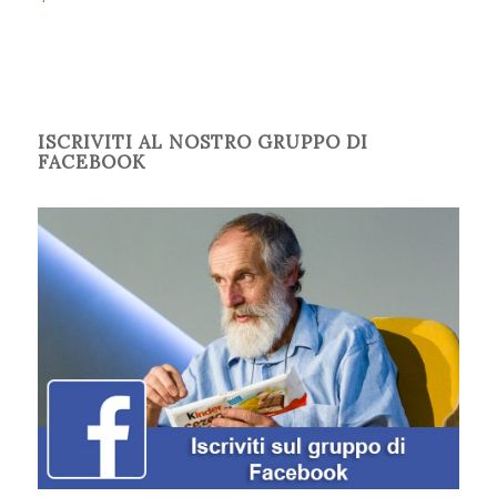
ISCRIVITI AL NOSTRO GRUPPO DI
FACEBOOK