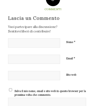
COMMENTI
Lascia un Commento
Vuoi partecipare alla discussione?
Sentitevi liberi di contribuire!
*
Nome
*
Email
Sito web
Salva il mio nome, email e sito web in questo browser per la
prossima volta che commento.