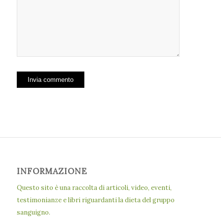
INFORMAZIONE
Questo sito è una raccolta di articoli, video, eventi,
testimonianze e libri riguardanti la dieta del gruppo
sanguigno.