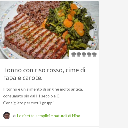
Tonno con riso rosso, cime di
rapa e carote.
Il tonno è un alimento di origine molto antica,
consumato sin dal III secolo a.C.
Consigliato per tutti i gruppi.
di
Le ricette semplici e naturali di Nino