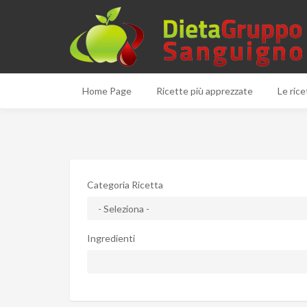
Home Page
Ricette più apprezzate
Le rice
Categoria Ricetta
Ingredienti