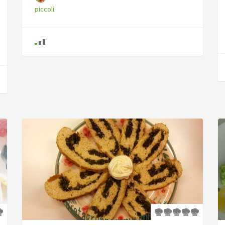
piccoli