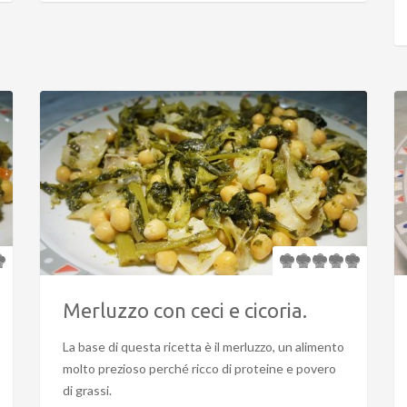
Merluzzo con ceci e cicoria.
La base di questa ricetta è il merluzzo, un alimento
molto prezioso perché ricco di proteine e povero
di grassi.