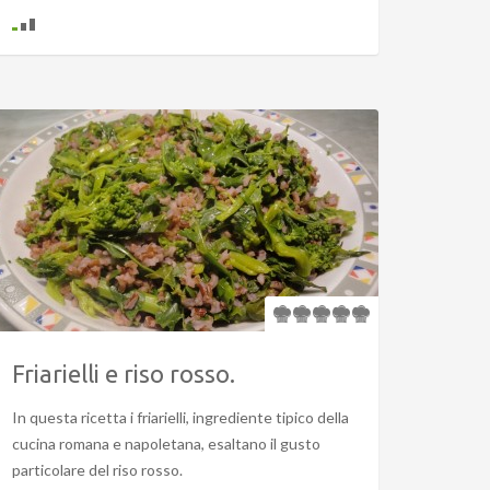
Friarielli e riso rosso.
In questa ricetta i friarielli, ingrediente tipico della
cucina romana e napoletana, esaltano il gusto
particolare del riso rosso.