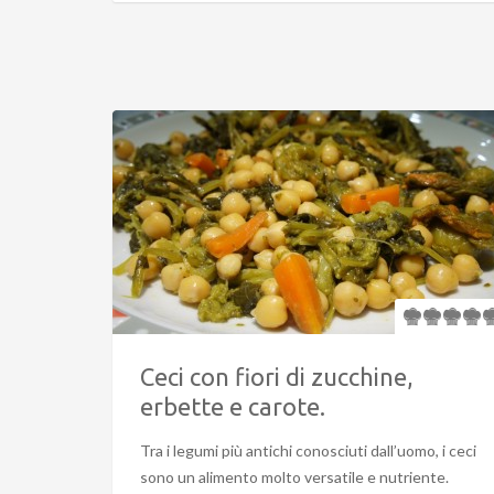
Ceci con fiori di zucchine,
erbette e carote.
Tra i legumi più antichi conosciuti dall’uomo, i ceci
sono un alimento molto versatile e nutriente.