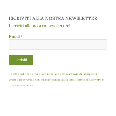
ISCRIVITI ALLA NOSTRA NEWSLETTER
Iscriviti alla nostra newsletter!
Email
*
Il vostro indirizzo e-mail sarà utilizzato solo per l'invio di informazioni. I
vostri dati personali non saranno comunicati a terzi. Potrete disiscrivervi in
qualsiasi momento.