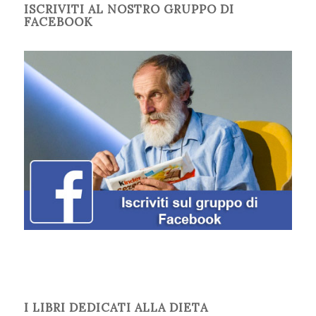
ISCRIVITI AL NOSTRO GRUPPO DI
FACEBOOK
I LIBRI DEDICATI ALLA DIETA