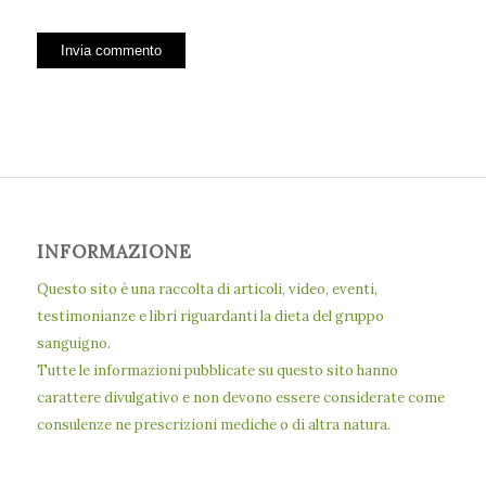
INFORMAZIONE
Questo sito è una raccolta di articoli, video, eventi,
testimonianze e libri riguardanti la dieta del gruppo
sanguigno.
Tutte le informazioni pubblicate su questo sito hanno
carattere divulgativo e non devono essere considerate come
consulenze ne prescrizioni mediche o di altra natura.