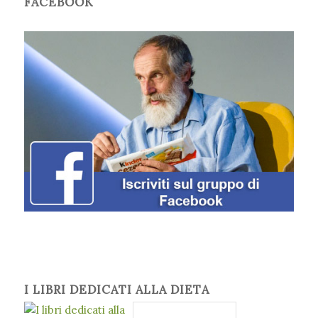
FACEBOOK
I LIBRI DEDICATI ALLA DIETA