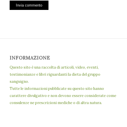
INFORMAZIONE
Questo sito è una raccolta di articoli, video, eventi,
testimonianze e libri riguardanti la dieta del gruppo
sanguigno.
Tutte le informazioni pubblicate su questo sito hanno
carattere divulgativo e non devono essere considerate come
consulenze ne prescrizioni mediche o di altra natura.