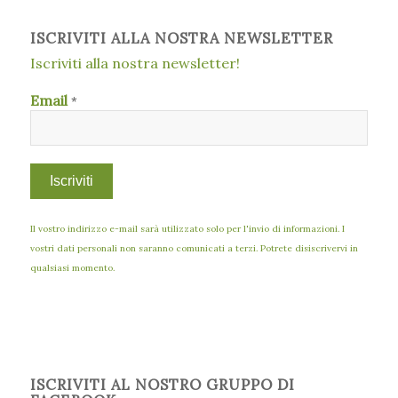
ISCRIVITI ALLA NOSTRA NEWSLETTER
Iscriviti alla nostra newsletter!
Email
*
Il vostro indirizzo e-mail sarà utilizzato solo per l'invio di informazioni. I
vostri dati personali non saranno comunicati a terzi. Potrete disiscrivervi in
qualsiasi momento.
ISCRIVITI AL NOSTRO GRUPPO DI