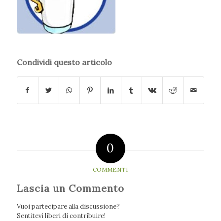
Condividi questo articolo
0
COMMENTI
Lascia un Commento
Vuoi partecipare alla discussione?
Sentitevi liberi di contribuire!