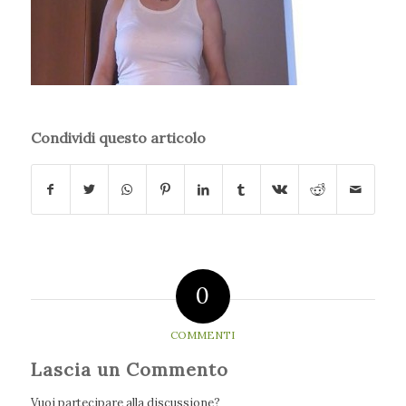
Condividi questo articolo
0
COMMENTI
Lascia un Commento
Vuoi partecipare alla discussione?