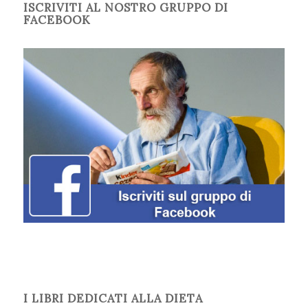
ISCRIVITI AL NOSTRO GRUPPO DI
FACEBOOK
I LIBRI DEDICATI ALLA DIETA