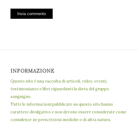
INFORMAZIONE
Questo sito è una raccolta di articoli, video, eventi,
testimonianze e libri riguardanti la dieta del gruppo
sanguigno.
Tutte le informazioni pubblicate su questo sito hanno
carattere divulgativo e non devono essere considerate come
consulenze ne prescrizioni mediche o di altra natura.