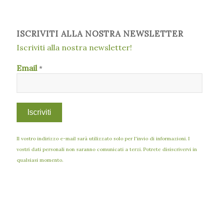
ISCRIVITI ALLA NOSTRA NEWSLETTER
Iscriviti alla nostra newsletter!
Email
*
Il vostro indirizzo e-mail sarà utilizzato solo per l'invio di informazioni. I
vostri dati personali non saranno comunicati a terzi. Potrete disiscrivervi in
qualsiasi momento.