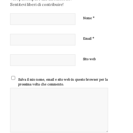
Sentitevi liberi di contribuire!
*
Nome
*
Email
Sito web
Salva il mio nome, email e sito web in questo browser per la
prossima volta che commento.