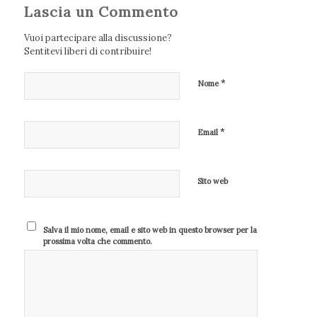
Lascia un Commento
Vuoi partecipare alla discussione?
Sentitevi liberi di contribuire!
*
Nome
*
Email
Sito web
Salva il mio nome, email e sito web in questo browser per la
prossima volta che commento.