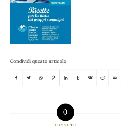
Condividi questo articolo
0
COMMENTI