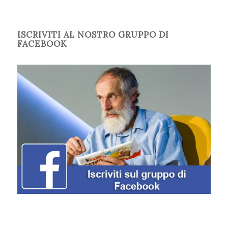
ISCRIVITI AL NOSTRO GRUPPO DI
FACEBOOK