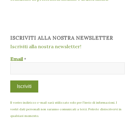
ISCRIVITI ALLA NOSTRA NEWSLETTER
Iscriviti alla nostra newsletter!
Email
*
Il vostro indirizzo e-mail sarà utilizzato solo per l'invio di informazioni. I
vostri dati personali non saranno comunicati a terzi. Potrete disiscrivervi in
qualsiasi momento.