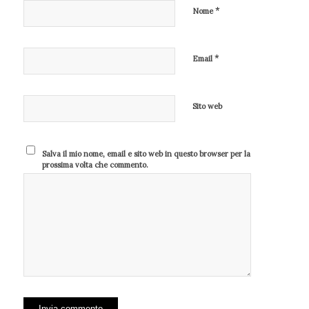
*
Nome
*
Email
Sito web
Salva il mio nome, email e sito web in questo browser per la
prossima volta che commento.