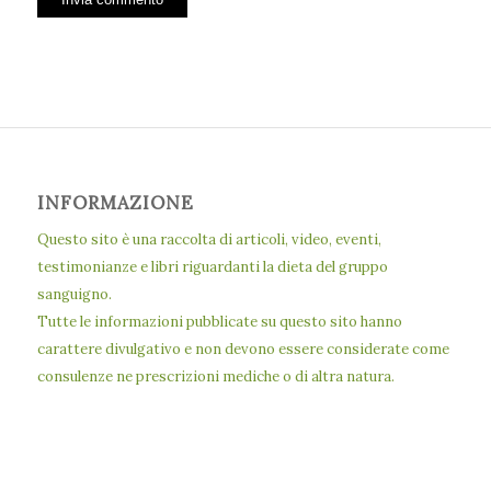
INFORMAZIONE
Questo sito è una raccolta di articoli, video, eventi,
testimonianze e libri riguardanti la dieta del gruppo
sanguigno.
Tutte le informazioni pubblicate su questo sito hanno
carattere divulgativo e non devono essere considerate come
consulenze ne prescrizioni mediche o di altra natura.