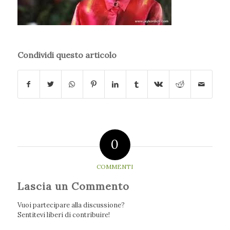
Condividi questo articolo
0
COMMENTI
Lascia un Commento
Vuoi partecipare alla discussione?
Sentitevi liberi di contribuire!