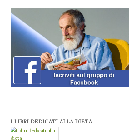
I LIBRI DEDICATI ALLA DIETA