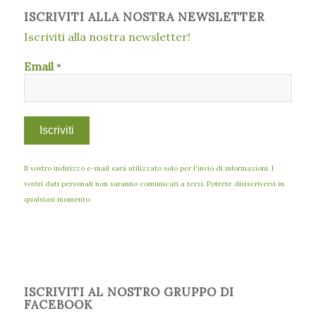
ISCRIVITI ALLA NOSTRA NEWSLETTER
Iscriviti alla nostra newsletter!
Email
*
Il vostro indirizzo e-mail sarà utilizzato solo per l'invio di informazioni. I
vostri dati personali non saranno comunicati a terzi. Potrete disiscrivervi in
qualsiasi momento.
ISCRIVITI AL NOSTRO GRUPPO DI
FACEBOOK