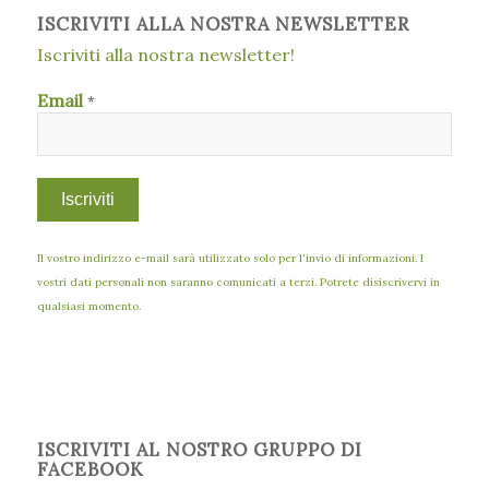
ISCRIVITI ALLA NOSTRA NEWSLETTER
Iscriviti alla nostra newsletter!
Email
*
Il vostro indirizzo e-mail sarà utilizzato solo per l'invio di informazioni. I
vostri dati personali non saranno comunicati a terzi. Potrete disiscrivervi in
qualsiasi momento.
ISCRIVITI AL NOSTRO GRUPPO DI
FACEBOOK