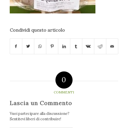
Condividi questo articolo
0
COMMENTI
Lascia un Commento
Vuoi partecipare alla discussione?
Sentitevi liberi di contribuire!