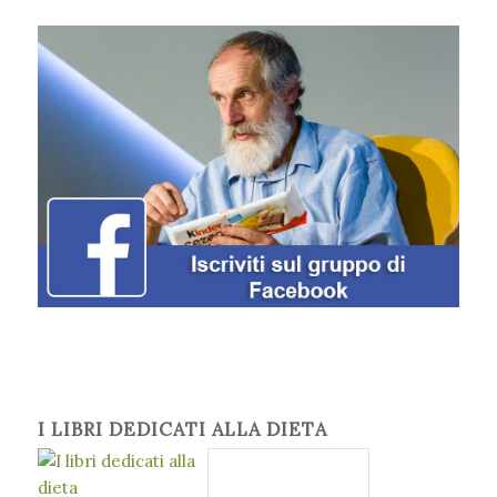
I LIBRI DEDICATI ALLA DIETA