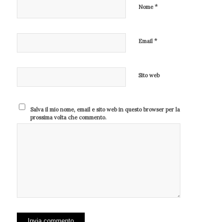
*
Nome
*
Email
Sito web
Salva il mio nome, email e sito web in questo browser per la
prossima volta che commento.