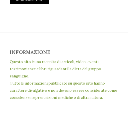
INFORMAZIONE
Questo sito è una raccolta di articoli, video, eventi,
testimonianze e libri riguardanti la dieta del gruppo
sanguigno.
Tutte le informazioni pubblicate su questo sito hanno
carattere divulgativo e non devono essere considerate come
consulenze ne prescrizioni mediche o di altra natura.