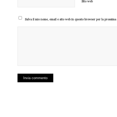
Sito web
Salva il mio nome, email e sito web in questo browser per la prossim