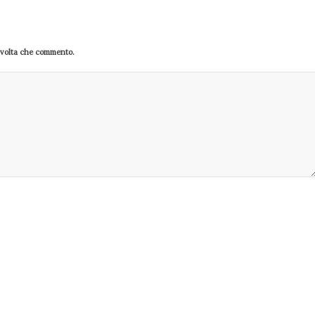
a volta che commento.