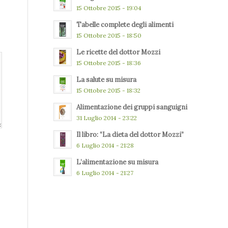
15 Ottobre 2015 - 19:04
Tabelle complete degli alimenti
15 Ottobre 2015 - 18:50
Le ricette del dottor Mozzi
15 Ottobre 2015 - 18:36
La salute su misura
15 Ottobre 2015 - 18:32
Alimentazione dei gruppi sanguigni
31 Luglio 2014 - 23:22
Il libro: “La dieta del dottor Mozzi”
6 Luglio 2014 - 21:28
L’alimentazione su misura
6 Luglio 2014 - 21:27