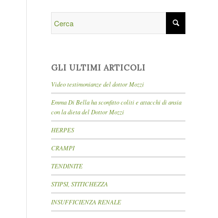
GLI ULTIMI ARTICOLI
Video testimonianze del dottor Mozzi
Emma Di Bella ha sconfitto coliti e attacchi di ansia
con la dieta del Dottor Mozzi
HERPES
CRAMPI
TENDINITE
STIPSI, STITICHEZZA
INSUFFICIENZA RENALE