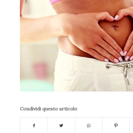
Condividi questo articolo