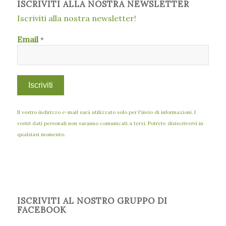
ISCRIVITI ALLA NOSTRA NEWSLETTER
Iscriviti alla nostra newsletter!
Email
*
Il vostro indirizzo e-mail sarà utilizzato solo per l'invio di informazioni. I
vostri dati personali non saranno comunicati a terzi. Potrete disiscrivervi in
qualsiasi momento.
ISCRIVITI AL NOSTRO GRUPPO DI
FACEBOOK