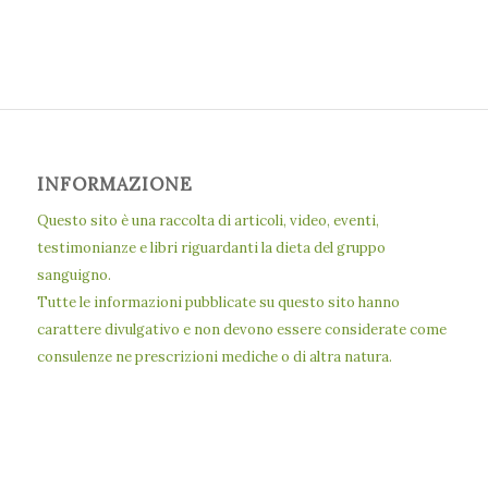
INFORMAZIONE
Questo sito è una raccolta di articoli, video, eventi,
testimonianze e libri riguardanti la dieta del gruppo
sanguigno.
Tutte le informazioni pubblicate su questo sito hanno
carattere divulgativo e non devono essere considerate come
consulenze ne prescrizioni mediche o di altra natura.