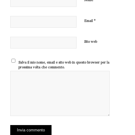
*
Email
Sito web
Salva il mio nome, email e sito web in questo browser per la
prossima volta che commento.