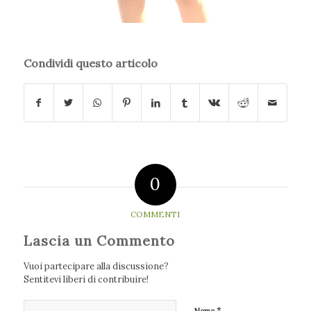
Condividi questo articolo
0
COMMENTI
Lascia un Commento
Vuoi partecipare alla discussione?
Sentitevi liberi di contribuire!
*
Nome