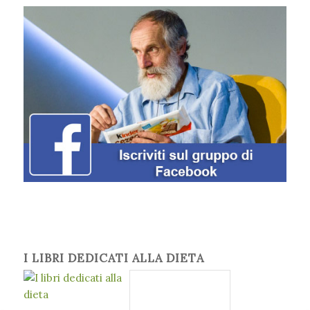
I LIBRI DEDICATI ALLA DIETA