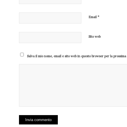
*
Email
Sito web
Salva il mio nome, email e sito web in questo browser per la prossim