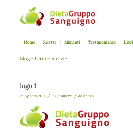
Home
Ricette
Alimenti
Testimonianze
Libri
Blog - Ultime notizie
logo 1
/
/
27 Agosto 2014
0 Commenti
da
Admin