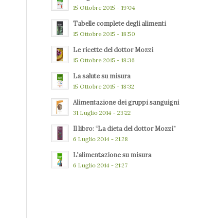
15 Ottobre 2015 - 19:04
Tabelle complete degli alimenti
15 Ottobre 2015 - 18:50
Le ricette del dottor Mozzi
15 Ottobre 2015 - 18:36
La salute su misura
15 Ottobre 2015 - 18:32
Alimentazione dei gruppi sanguigni
31 Luglio 2014 - 23:22
Il libro: “La dieta del dottor Mozzi”
6 Luglio 2014 - 21:28
L’alimentazione su misura
6 Luglio 2014 - 21:27