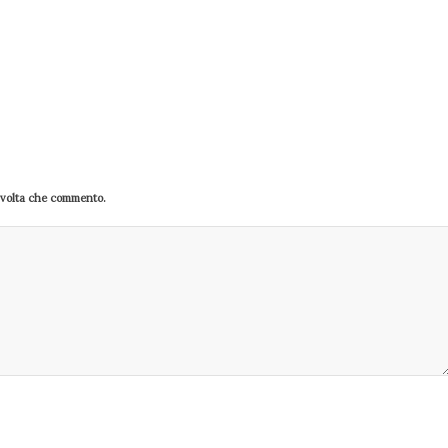
a volta che commento.