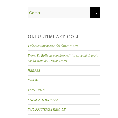
GLI ULTIMI ARTICOLI
Video testimonianze del dottor Mozzi
Emma Di Bella ha sconfitto coliti e attacchi di ansia
con la dieta del Dottor Mozzi
HERPES
CRAMPI
TENDINITE
STIPSI, STITICHEZZA
INSUFFICIENZA RENALE