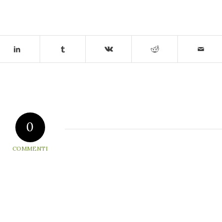
0
COMMENTI