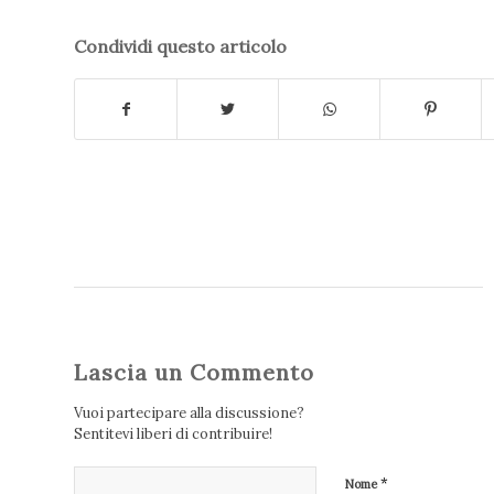
Condividi questo articolo
Lascia un Commento
Vuoi partecipare alla discussione?
Sentitevi liberi di contribuire!
*
Nome