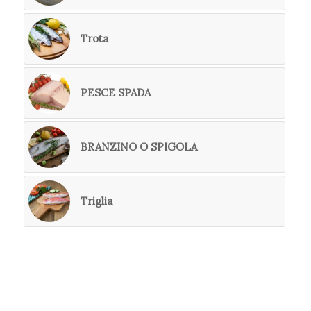
Trota
PESCE SPADA
BRANZINO O SPIGOLA
Triglia