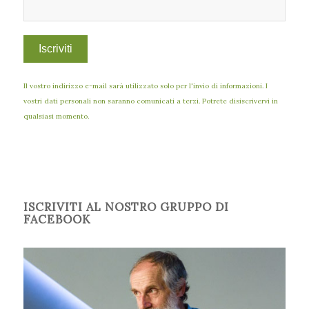
Il vostro indirizzo e-mail sarà utilizzato solo per l'invio di informazioni. I
vostri dati personali non saranno comunicati a terzi. Potrete disiscrivervi in
qualsiasi momento.
ISCRIVITI AL NOSTRO GRUPPO DI
FACEBOOK