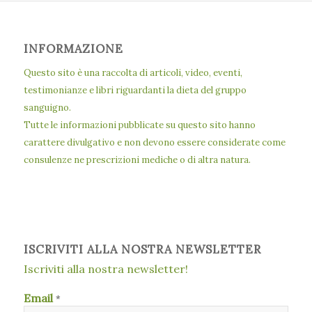
INFORMAZIONE
Questo sito è una raccolta di articoli, video, eventi,
testimonianze e libri riguardanti la dieta del gruppo
sanguigno.
Tutte le informazioni pubblicate su questo sito hanno
carattere divulgativo e non devono essere considerate come
consulenze ne prescrizioni mediche o di altra natura.
ISCRIVITI ALLA NOSTRA NEWSLETTER
Iscriviti alla nostra newsletter!
Email
*