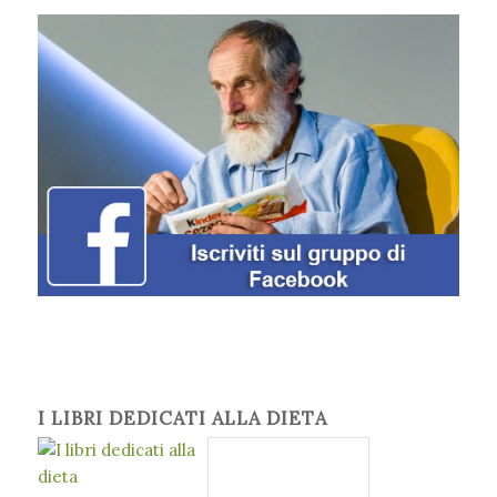
I LIBRI DEDICATI ALLA DIETA