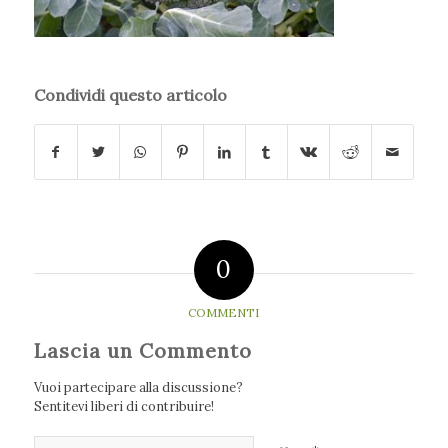
Condividi questo articolo
0
COMMENTI
Lascia un Commento
Vuoi partecipare alla discussione?
Sentitevi liberi di contribuire!