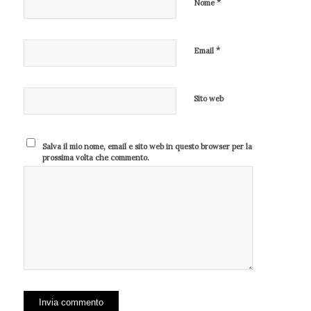
*
Nome
*
Email
Sito web
Salva il mio nome, email e sito web in questo browser per la
prossima volta che commento.