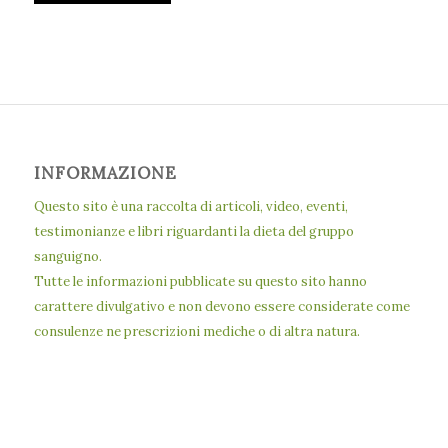
INFORMAZIONE
Questo sito è una raccolta di articoli, video, eventi,
testimonianze e libri riguardanti la dieta del gruppo
sanguigno.
Tutte le informazioni pubblicate su questo sito hanno
carattere divulgativo e non devono essere considerate come
consulenze ne prescrizioni mediche o di altra natura.