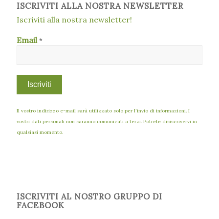
ISCRIVITI ALLA NOSTRA NEWSLETTER
Iscriviti alla nostra newsletter!
Email
*
Il vostro indirizzo e-mail sarà utilizzato solo per l'invio di informazioni. I
vostri dati personali non saranno comunicati a terzi. Potrete disiscrivervi in
qualsiasi momento.
ISCRIVITI AL NOSTRO GRUPPO DI
FACEBOOK