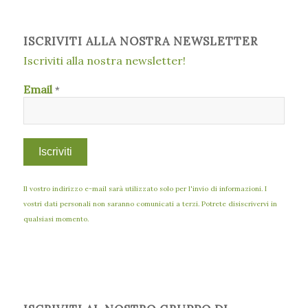
ISCRIVITI ALLA NOSTRA NEWSLETTER
Iscriviti alla nostra newsletter!
Email
*
Il vostro indirizzo e-mail sarà utilizzato solo per l'invio di informazioni. I
vostri dati personali non saranno comunicati a terzi. Potrete disiscrivervi in
qualsiasi momento.