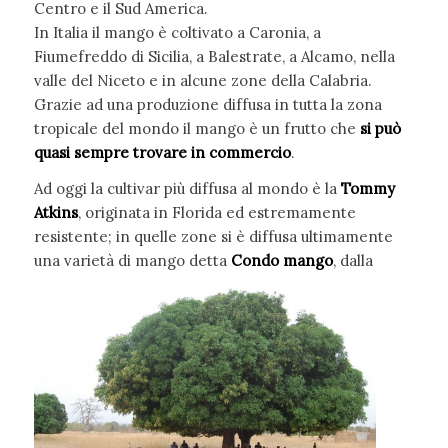
Centro e il Sud America.
In Italia il mango è coltivato a Caronia, a
Fiumefreddo di Sicilia, a Balestrate, a Alcamo, nella
valle del Niceto e in alcune zone della Calabria.
Grazie ad una produzione diffusa in tutta la zona
tropicale del mondo il mango è un frutto che
si può
quasi sempre trovare in commercio
.
Ad oggi la cultivar più diffusa al mondo è la
Tommy
Atkins
, originata in Florida ed estremamente
resistente; in quelle zone si è diffusa ultimamente
una varietà di mango detta
Condo
mango
, dalla