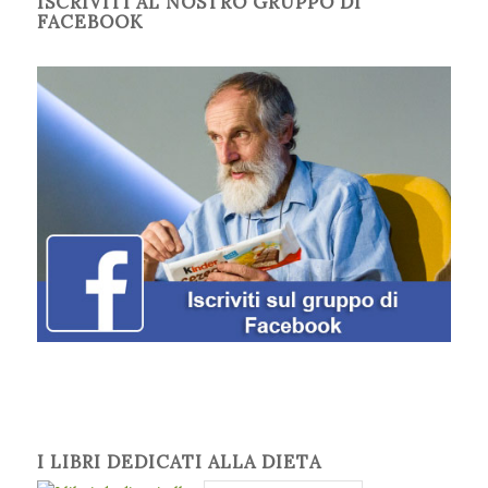
ISCRIVITI AL NOSTRO GRUPPO DI
FACEBOOK
I LIBRI DEDICATI ALLA DIETA