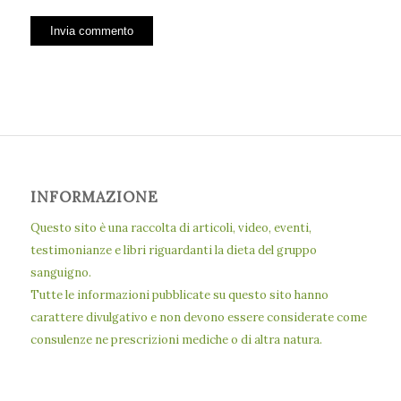
INFORMAZIONE
Questo sito è una raccolta di articoli, video, eventi,
testimonianze e libri riguardanti la dieta del gruppo
sanguigno.
Tutte le informazioni pubblicate su questo sito hanno
carattere divulgativo e non devono essere considerate come
consulenze ne prescrizioni mediche o di altra natura.