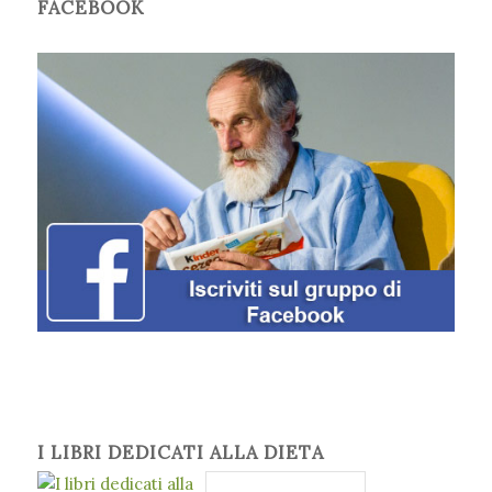
FACEBOOK
I LIBRI DEDICATI ALLA DIETA