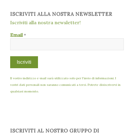
ISCRIVITI ALLA NOSTRA NEWSLETTER
Iscriviti alla nostra newsletter!
Email
*
Il vostro indirizzo e-mail sarà utilizzato solo per l'invio di informazioni. I
vostri dati personali non saranno comunicati a terzi. Potrete disiscrivervi in
qualsiasi momento.
ISCRIVITI AL NOSTRO GRUPPO DI