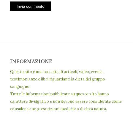
INFORMAZIONE
Questo sito è una raccolta di articoli, video, eventi,
testimonianze e libri riguardanti la dieta del gruppo
sanguigno.
Tutte le informazioni pubblicate su questo sito hanno
carattere divulgativo e non devono essere considerate come
consulenze ne prescrizioni mediche o di altra natura.