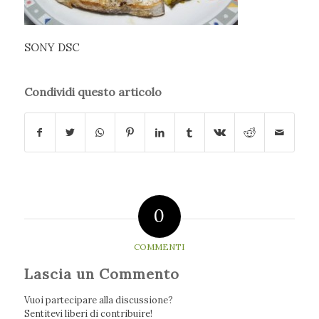
SONY DSC
Condividi questo articolo
0
COMMENTI
Lascia un Commento
Vuoi partecipare alla discussione?
Sentitevi liberi di contribuire!