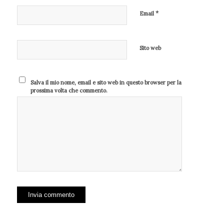
*
Email
Sito web
Salva il mio nome, email e sito web in questo browser per la
prossima volta che commento.