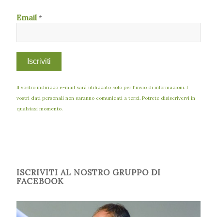
Email
*
Il vostro indirizzo e-mail sarà utilizzato solo per l'invio di informazioni. I
vostri dati personali non saranno comunicati a terzi. Potrete disiscrivervi in
qualsiasi momento.
ISCRIVITI AL NOSTRO GRUPPO DI
FACEBOOK