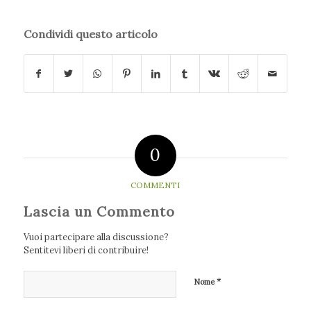
Condividi questo articolo
0
COMMENTI
Lascia un Commento
Vuoi partecipare alla discussione?
Sentitevi liberi di contribuire!
*
Nome