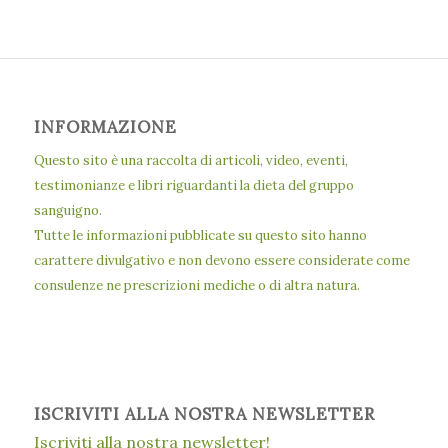
INFORMAZIONE
Questo sito è una raccolta di articoli, video, eventi,
testimonianze e libri riguardanti la dieta del gruppo
sanguigno.
Tutte le informazioni pubblicate su questo sito hanno
carattere divulgativo e non devono essere considerate come
consulenze ne prescrizioni mediche o di altra natura.
ISCRIVITI ALLA NOSTRA NEWSLETTER
Iscriviti alla nostra newsletter!