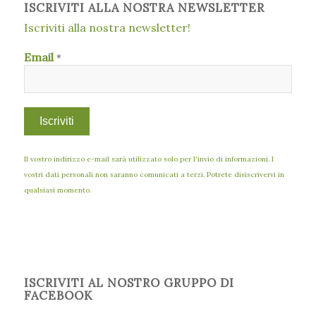
ISCRIVITI ALLA NOSTRA NEWSLETTER
Iscriviti alla nostra newsletter!
Email
*
Il vostro indirizzo e-mail sarà utilizzato solo per l'invio di informazioni. I
vostri dati personali non saranno comunicati a terzi. Potrete disiscrivervi in
qualsiasi momento.
ISCRIVITI AL NOSTRO GRUPPO DI
FACEBOOK