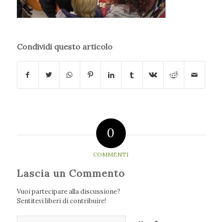
Condividi questo articolo
0
COMMENTI
Lascia un Commento
Vuoi partecipare alla discussione?
Sentitevi liberi di contribuire!