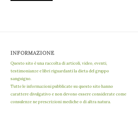
INFORMAZIONE
Questo sito è una raccolta di articoli, video, eventi,
testimonianze e libri riguardanti la dieta del gruppo
sanguigno.
Tutte le informazioni pubblicate su questo sito hanno
carattere divulgativo e non devono essere considerate come
consulenze ne prescrizioni mediche o di altra natura.