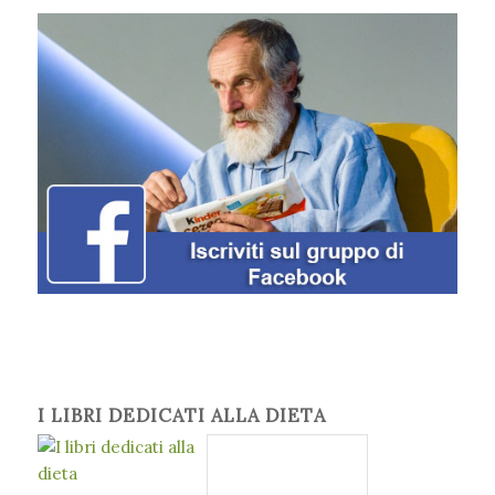
I LIBRI DEDICATI ALLA DIETA