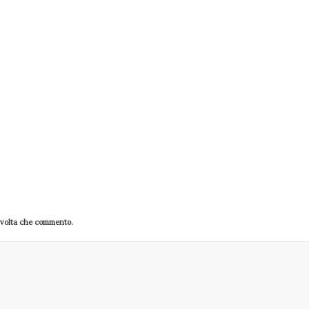
a volta che commento.