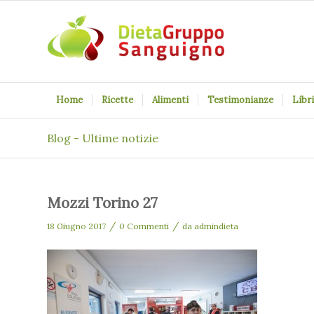
Home
Ricette
Alimenti
Testimonianze
Libri
Blog - Ultime notizie
Mozzi Torino 27
/
/
18 Giugno 2017
0 Commenti
da
admindieta