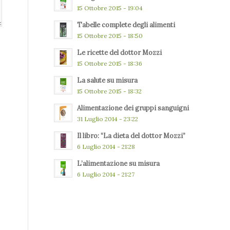
15 Ottobre 2015 - 19:04
Tabelle complete degli alimenti
15 Ottobre 2015 - 18:50
Le ricette del dottor Mozzi
15 Ottobre 2015 - 18:36
La salute su misura
15 Ottobre 2015 - 18:32
Alimentazione dei gruppi sanguigni
31 Luglio 2014 - 23:22
Il libro: “La dieta del dottor Mozzi”
6 Luglio 2014 - 21:28
L’alimentazione su misura
6 Luglio 2014 - 21:27