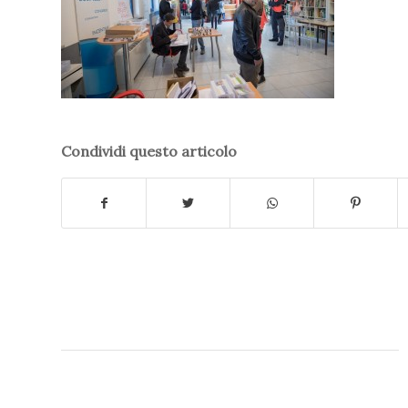
Condividi questo articolo