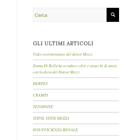
GLI ULTIMI ARTICOLI
Video testimonianze del dottor Mozzi
Emma Di Bella ha sconfitto coliti e attacchi di ansia
con la dieta del Dottor Mozzi
HERPES
CRAMPI
TENDINITE
STIPSI, STITICHEZZA
INSUFFICIENZA RENALE