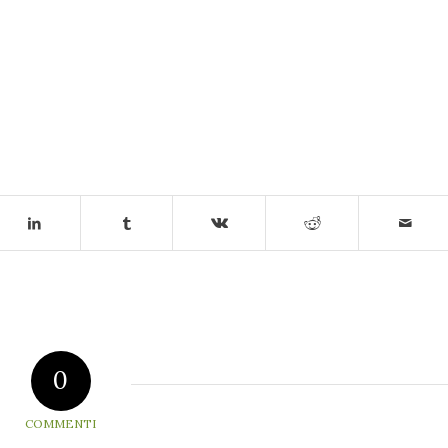
0
COMMENTI