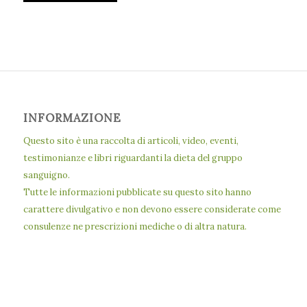
INFORMAZIONE
Questo sito è una raccolta di articoli, video, eventi,
testimonianze e libri riguardanti la dieta del gruppo
sanguigno.
Tutte le informazioni pubblicate su questo sito hanno
carattere divulgativo e non devono essere considerate come
consulenze ne prescrizioni mediche o di altra natura.