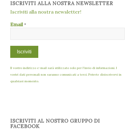
ISCRIVITI ALLA NOSTRA NEWSLETTER
Iscriviti alla nostra newsletter!
Email
*
Il vostro indirizzo e-mail sarà utilizzato solo per l'invio di informazioni. I
vostri dati personali non saranno comunicati a terzi. Potrete disiscrivervi in
qualsiasi momento.
ISCRIVITI AL NOSTRO GRUPPO DI
FACEBOOK