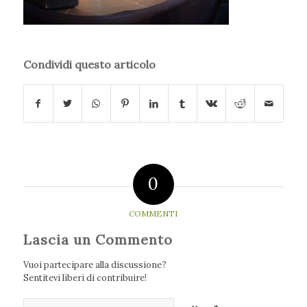
Condividi questo articolo
0
COMMENTI
Lascia un Commento
Vuoi partecipare alla discussione?
Sentitevi liberi di contribuire!