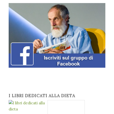
I LIBRI DEDICATI ALLA DIETA