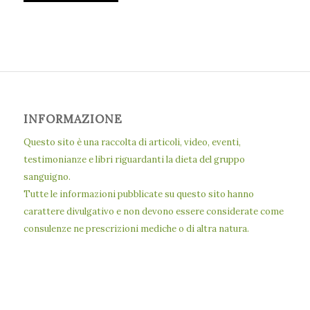
INFORMAZIONE
Questo sito è una raccolta di articoli, video, eventi,
testimonianze e libri riguardanti la dieta del gruppo
sanguigno.
Tutte le informazioni pubblicate su questo sito hanno
carattere divulgativo e non devono essere considerate come
consulenze ne prescrizioni mediche o di altra natura.