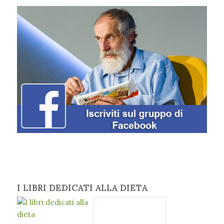
I LIBRI DEDICATI ALLA DIETA