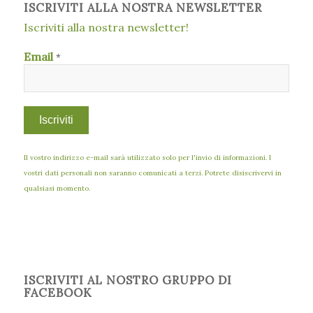
ISCRIVITI ALLA NOSTRA NEWSLETTER
Iscriviti alla nostra newsletter!
Email
*
Il vostro indirizzo e-mail sarà utilizzato solo per l'invio di informazioni. I
vostri dati personali non saranno comunicati a terzi. Potrete disiscrivervi in
qualsiasi momento.
ISCRIVITI AL NOSTRO GRUPPO DI
FACEBOOK