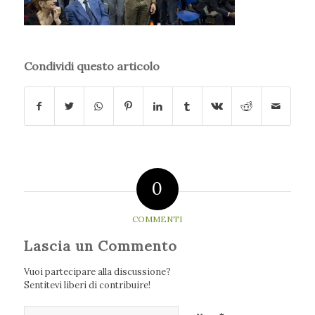
Condividi questo articolo
0
COMMENTI
Lascia un Commento
Vuoi partecipare alla discussione?
Sentitevi liberi di contribuire!