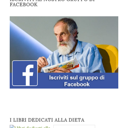
FACEBOOK
I LIBRI DEDICATI ALLA DIETA