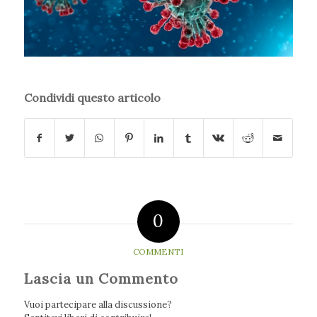
Condividi questo articolo
0
COMMENTI
Lascia un Commento
Vuoi partecipare alla discussione?