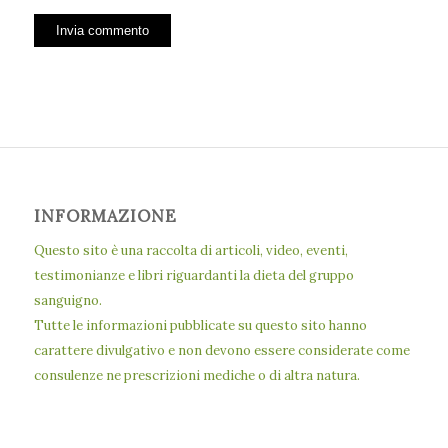
INFORMAZIONE
Questo sito è una raccolta di articoli, video, eventi,
testimonianze e libri riguardanti la dieta del gruppo
sanguigno.
Tutte le informazioni pubblicate su questo sito hanno
carattere divulgativo e non devono essere considerate come
consulenze ne prescrizioni mediche o di altra natura.