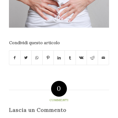
Condividi questo articolo
0
COMMENTI
Lascia un Commento