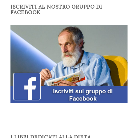
ISCRIVITI AL NOSTRO GRUPPO DI
FACEBOOK
I LIBRI DEDICATI ALLA DIETA