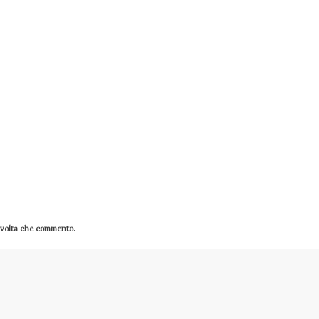
a volta che commento.