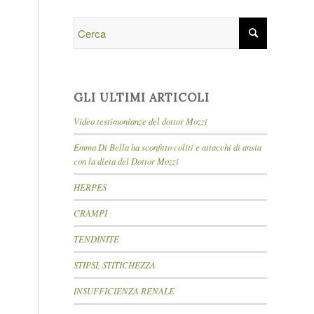
GLI ULTIMI ARTICOLI
Video testimonianze del dottor Mozzi
Emma Di Bella ha sconfitto coliti e attacchi di ansia
con la dieta del Dottor Mozzi
HERPES
CRAMPI
TENDINITE
STIPSI, STITICHEZZA
INSUFFICIENZA RENALE