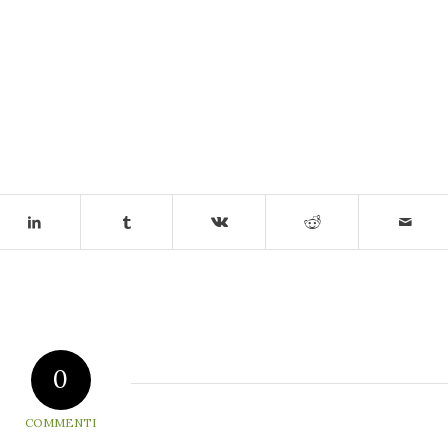
0
COMMENTI