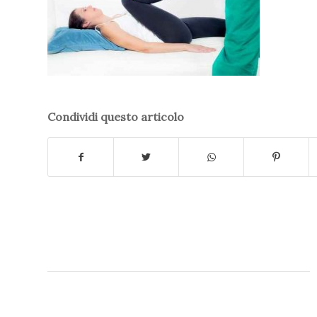
Condividi questo articolo