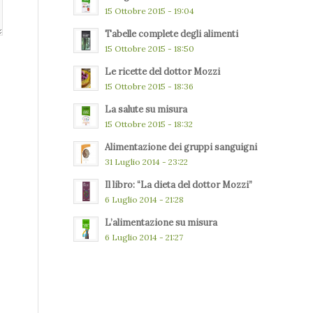
15 Ottobre 2015 - 19:04
Tabelle complete degli alimenti
15 Ottobre 2015 - 18:50
Le ricette del dottor Mozzi
15 Ottobre 2015 - 18:36
La salute su misura
15 Ottobre 2015 - 18:32
Alimentazione dei gruppi sanguigni
31 Luglio 2014 - 23:22
Il libro: “La dieta del dottor Mozzi”
6 Luglio 2014 - 21:28
L’alimentazione su misura
6 Luglio 2014 - 21:27